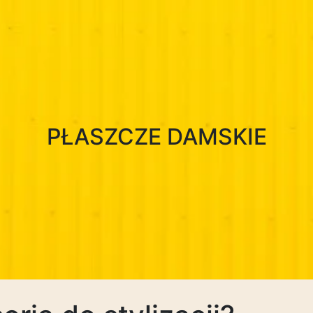
PŁASZCZE DAMSKIE